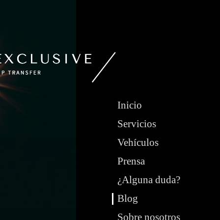
Inicio
Servicios
Vehículos
Prensa
¿Alguna duda?
Blog
Sobre nosotros