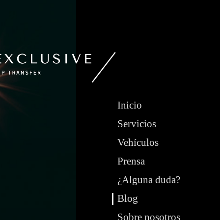
Inicio
Servicios
Vehículos
Prensa
¿Alguna duda?
Blog
Sobre nosotros