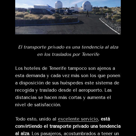
El transporte privado es una tendencia al alza
en los traslados por Tenerife
Los hoteles de Tenerife tampoco son ajenos a
esta demanda y cada vez más son los que ponen
a disposición de sus huéspedes este sistema de
recogida y traslado desde el aeropuerto. Las
distancias se hacen más cortas y aumenta el
nivel de satisfacción.
Todo esto, unido al
excelente servicio
,
está
convirtiendo el transporte privado una tendencia
al alza
. Los pasajeros, acostumbrados a tener un