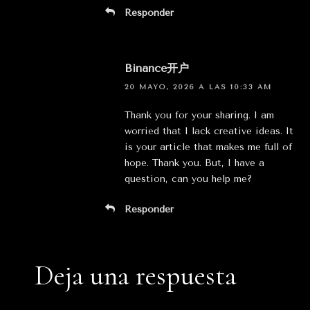
Responder
Binance开户
20 MAYO, 2026 A LAS 10:33 AM
Thank you for your sharing. I am
worried that I lack creative ideas. It
is your article that makes me full of
hope. Thank you. But, I have a
question, can you help me?
Responder
Deja una respuesta