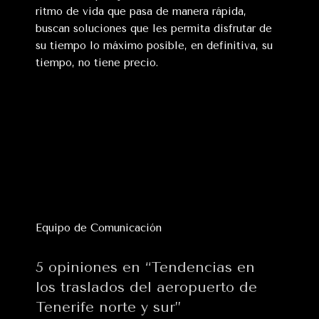
ritmo de vida que pasa de manera rápida,
buscan soluciones que les permita disfrutar de
su tiempo lo máximo posible, en definitiva, su
tiempo, no tiene precio.
Equipo de Comunicación
5 opiniones en “Tendencias en
los traslados del aeropuerto de
Tenerife norte y sur”