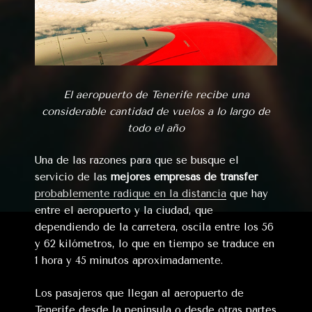
El aeropuerto de Tenerife recibe una
considerable cantidad de vuelos a lo largo de
todo el año
Una de las razones para que se busque el
servicio de las
mejores empresas de transfer
probablemente radique en la distancia
que hay
entre el aeropuerto y la ciudad, que
dependiendo de la carretera, oscila entre los 56
y 62 kilómetros, lo que en tiempo se traduce en
1 hora y 45 minutos aproximadamente.
Los pasajeros que llegan al aeropuerto de
Tenerife desde la península o desde otras partes