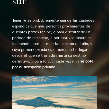
sur
Tenerife es probablemente una de las ciudades
españolas que más personas provenientes de
distintas partes recibe, o para disfrutar de un
periodo de descanso, o por motivos laborales
independientemente de la estación del año, y
cuya primera parada es el aeropuerto, lugar
desde el que se trasladan hasta su destino
definitivo, y para lo cual cada vez más
se opta
por el transporte privado
.