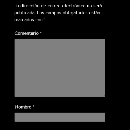
Tu dirección de correo electrónico no será
publicada.
Los campos obligatorios están
marcados con
*
Comentario
*
Nombre
*