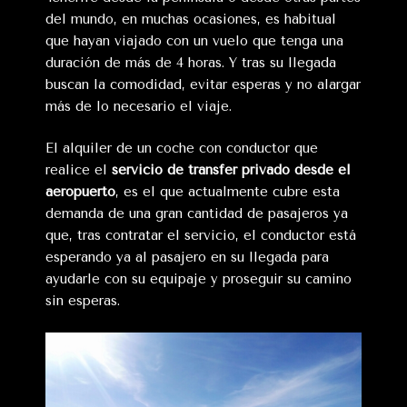
del mundo, en muchas ocasiones, es habitual
que hayan viajado con un vuelo que tenga una
duración de más de 4 horas. Y tras su llegada
buscan la comodidad, evitar esperas y no alargar
más de lo necesario el viaje.
El alquiler de un coche con conductor que
realice el
servicio de transfer privado desde el
aeropuerto
, es el que actualmente cubre esta
demanda de una gran cantidad de pasajeros ya
que, tras contratar el servicio, el conductor está
esperando ya al pasajero en su llegada para
ayudarle con su equipaje y proseguir su camino
sin esperas.