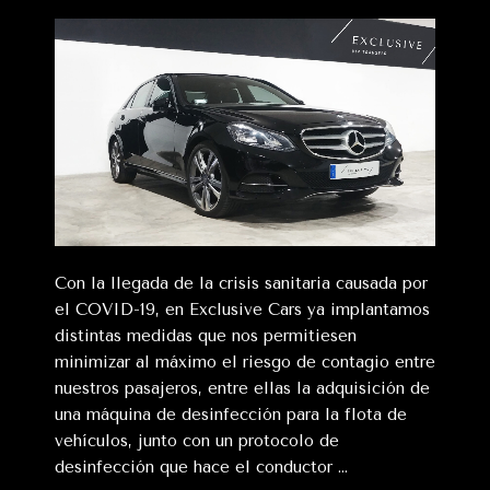
Con la llegada de la crisis sanitaria causada por
el COVID-19, en Exclusive Cars ya implantamos
distintas medidas que nos permitiesen
minimizar al máximo el riesgo de contagio entre
nuestros pasajeros, entre ellas la adquisición de
una máquina de desinfección para la flota de
vehículos, junto con un protocolo de
desinfección que hace el conductor …