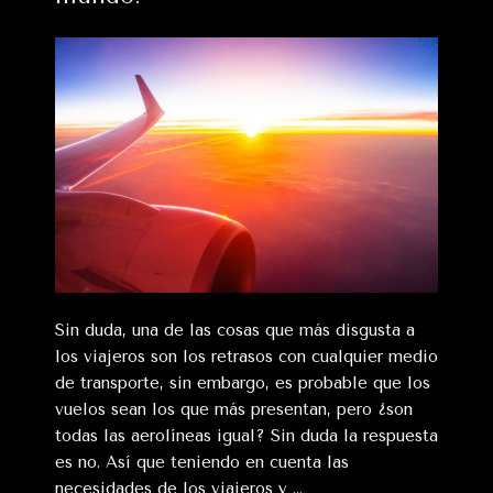
Sin duda, una de las cosas que más disgusta a
los viajeros son los retrasos con cualquier medio
de transporte, sin embargo, es probable que los
vuelos sean los que más presentan, pero ¿son
todas las aerolíneas igual? Sin duda la respuesta
es no. Así que teniendo en cuenta las
necesidades de los viajeros y …