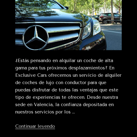
¿Estás pensando en alquilar un coche de alta
gama para tus próximos desplazamientos? En
Exclusive Cars ofrecemos un servicio de alquiler
de coches de lujo con conductor para que
puedas disfrutar de todas las ventajas que este
tipo de experiencias te ofrecen. Desde nuestra
sede en Valencia, la confianza depositada en
nuestros servicios por los …
«Las
Continuar leyendo
ventajas