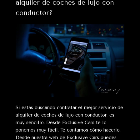
alquiler de coches de lujo con
conductor?
Si estás buscando contratar el mejor servicio de
alquiler de coches de lujo con conductor, es
muy sencillo. Desde Exclusive Cars te lo
ponemos muy fácil. Te contamos cómo hacerlo.
Desde nuestra web de Exclusive Cars puedes