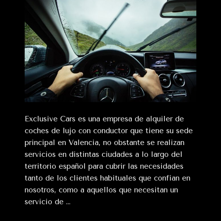
Exclusive Cars es una empresa de alquiler de
coches de lujo con conductor que tiene su sede
principal en Valencia, no obstante se realizan
servicios en distintas ciudades a lo largo del
territorio español para cubrir las necesidades
tanto de los clientes habituales que confían en
nosotros, como a aquellos que necesitan un
servicio de …