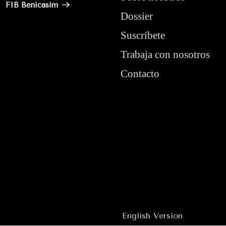
entrada
FIB Benicasim
Dossier
Suscríbete
Trabaja con nosotros
Contacto
English Version