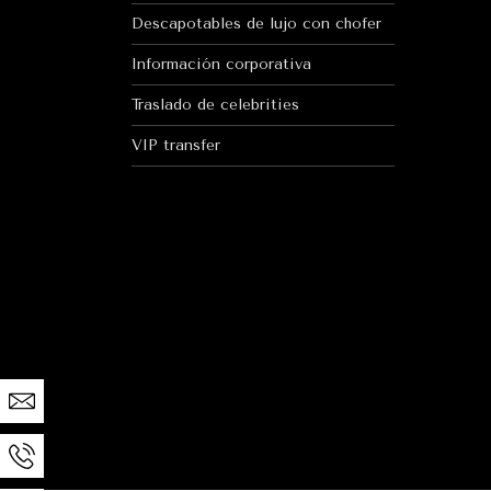
Descapotables de lujo con chofer
Información corporativa
Traslado de celebrities
VIP transfer