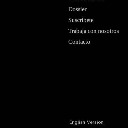
Dossier
Suscríbete
Trabaja con nosotros
Contacto
English Version