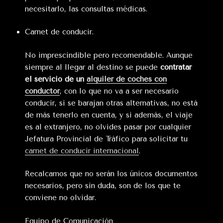
necesitarlo, las consultas médicas.
Carnet de conducir.
No imprescindible pero recomendable. Aunque
siempre al llegar al destino se puede
contratar
el servicio de un
alquiler de coches con
conductor
, con lo que no va a ser necesario
conducir, si se barajan otras alternativas, no está
de más tenerlo en cuenta, y si además, el viaje
es al extranjero, no olvides pasar por cualquier
Jefatura Provincial de Tráfico para solicitar tu
carnet de conducir internacional
.
Recalcamos que no serán los únicos documentos
necesarios, pero sin duda, son de los que te
conviene no olvidar.
Equipo de Comunicación