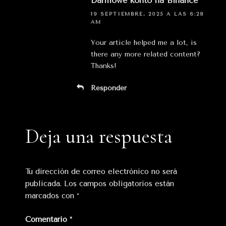
Darmowe konto na Binance
19 SEPTIEMBRE, 2025 A LAS 6:28
AM
Your article helped me a lot, is
there any more related content?
Thanks!
Responder
Deja una respuesta
Tu dirección de correo electrónico no será
publicada.
Los campos obligatorios están
marcados con
*
Comentario
*