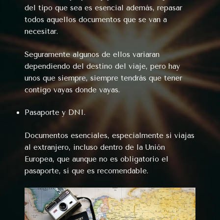
del tipo que sea es esencial además, repasar
todos aquellos documentos que se van a
necesitar.
Seguramente algunos de ellos variaran
dependiendo del destino del viaje, pero hay
unos que siempre, siempre tendrás que tener
contigo vayas donde vayas.
Pasaporte y DNI.
Documentos esenciales, especialmente si viajas
al extranjero, incluso dentro de la Unión
Europea, que aunque no es obligatorio el
pasaporte, sí que es recomendable.