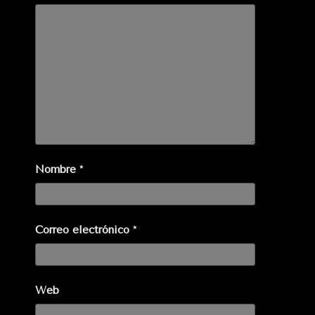
Nombre
*
Correo electrónico
*
Web