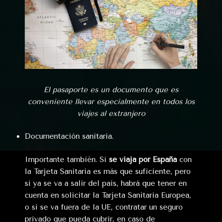
El pasaporte es un documento que es
conveniente llevar especialmente en todos los
viajes al extranjero
Documentación sanitaria.
Importante también. Si
se viaja por España
con
la Tarjeta Sanitaria es más que suficiente, pero
si ya se va a salir del país, habrá que tener en
cuenta en solicitar la Tarjeta Sanitaria Europea,
o si se va fuera de la UE, contratar un seguro
privado que pueda cubrir, en caso de