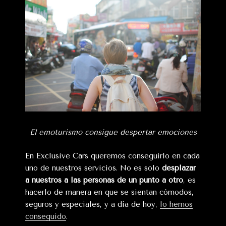
El emoturismo consigue despertar emociones
En Exclusive Cars queremos conseguirlo en cada
uno de nuestros servicios. No es solo
desplazar
a nuestros a las personas de un punto a otro
, es
hacerlo de manera en que se sientan cómodos,
seguros y especiales, y a día de hoy,
lo hemos
conseguido
.