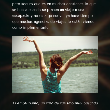
pero seguro que es en muchas ocasiones lo que
se busca cuando
se planea un viaje o una
escapada
, y no es algo nuevo, ya hace tiempo
que muchas agencias de viajes lo están viendo
como implementarlo.
El emoturismo, un tipo de turismo muy buscado