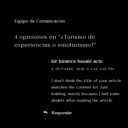
Equipo de Comunicación
4 opiniones en “¿Turismo de
experiencias o emoturismo?”
bir binance hesabi acin
6 OCTUBRE, 2025 A LAS 2:43 PM
I don’t think the title of your article
matches the content lol. Just
kidding, mainly because I had some
doubts after reading the article.
Responder