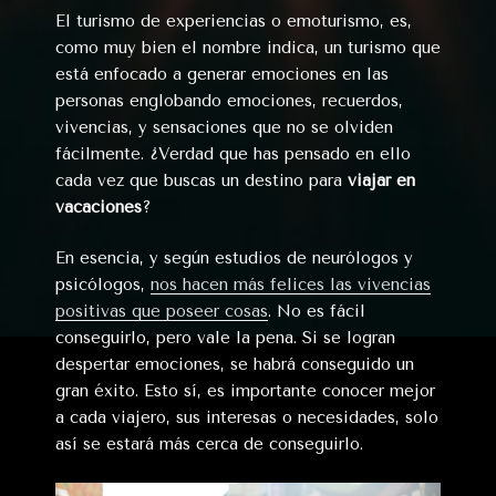
El turismo de experiencias o emoturismo, es,
como muy bien el nombre indica, un turismo que
está enfocado a generar emociones en las
personas englobando emociones, recuerdos,
vivencias, y sensaciones que no se olviden
fácilmente. ¿Verdad que has pensado en ello
cada vez que buscas un destino para
viajar en
vacaciones
?
En esencia, y según estudios de neurólogos y
psicólogos,
nos hacen más felices las vivencias
positivas que poseer cosas
. No es fácil
conseguirlo, pero vale la pena. Si se logran
despertar emociones, se habrá conseguido un
gran éxito. Esto sí, es importante conocer mejor
a cada viajero, sus interesas o necesidades, solo
así se estará más cerca de conseguirlo.