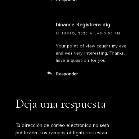
binance Registrera dig
15 JUNIO, 2026 A LAS 5:05 PM
Your point of view caught my eye
and was very interesting. Thanks. I
have a question for you.
Responder
Deja una respuesta
Tu dirección de correo electrónico no será
publicada.
Los campos obligatorios están