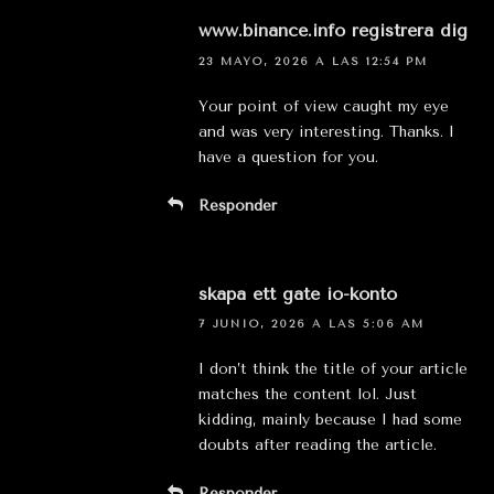
www.binance.info registrera dig
23 MAYO, 2026 A LAS 12:54 PM
Your point of view caught my eye
and was very interesting. Thanks. I
have a question for you.
Responder
skapa ett gate io-konto
7 JUNIO, 2026 A LAS 5:06 AM
I don’t think the title of your article
matches the content lol. Just
kidding, mainly because I had some
doubts after reading the article.
Responder