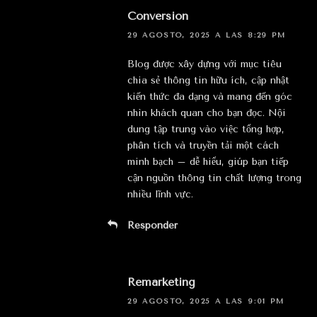
Conversion
29 AGOSTO, 2025 A LAS 8:29 PM
Blog được xây dựng với mục tiêu
chia sẻ thông tin hữu ích, cập nhật
kiến thức đa dạng và mang đến góc
nhìn khách quan cho bạn đọc. Nội
dung tập trung vào việc tổng hợp,
phân tích và truyền tải một cách
minh bạch – dễ hiểu, giúp bạn tiếp
cận nguồn thông tin chất lượng trong
nhiều lĩnh vực.
Responder
Remarketing
29 AGOSTO, 2025 A LAS 9:01 PM