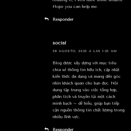
Hope you can help me.
Responder
social
28 AGOSTO, 2025 A LAS 1:25 AM
Blog được xây dựng với mục tiêu
chia sẻ thông tin hữu ích, cập nhật
kiến thức đa dạng và mang đến góc
nhìn khách quan cho bạn đọc. Nội
dung tập trung vào việc tổng hợp,
phân tích và truyền tải một cách
minh bạch – dễ hiểu, giúp bạn tiếp
cận nguồn thông tin chất lượng trong
nhiều lĩnh vực.
Responder