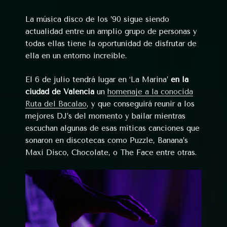
La música disco de los ’90 sigue siendo
actualidad entre un amplio grupo de personas y
todas ellas tiene la oportunidad de disfrutar de
ella en un entorno increíble.
El 6 de julio tendrá lugar en ‘La Marina’
en la
ciudad de Valencia
un
homenaje a la conocida
Ruta del Bacalao
, y que conseguirá reunir a los
mejores DJ’s del momento y bailar mientras
escuchan algunas de esas míticas canciones que
sonaron en discotecas como Puzzle, Banana’s
Maxi Disco, Chocolate, o The Face entre otras.