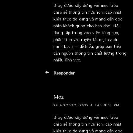
Blog được xây dựng với mục tiêu
chia sẻ thông tin hữu ích, cập nhật
kiến thức đa dạng và mang đến góc
nhìn khách quan cho bạn đọc. Nội
dung tập trung vào việc tổng hợp,
phân tích và truyền tải một cách
minh bạch – dễ hiểu, giúp bạn tiếp
cận nguồn thông tin chất lượng trong
nhiều lĩnh vực.
Responder
Moz
29 AGOSTO, 2025 A LAS 9:34 PM
Blog được xây dựng với mục tiêu
chia sẻ thông tin hữu ích, cập nhật
kiến thức đa dạng và mang đến góc