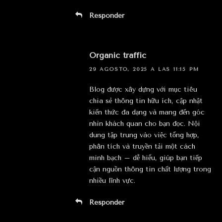
Responder
Organic traffic
29 AGOSTO, 2025 A LAS 11:15 PM
Blog được xây dựng với mục tiêu
chia sẻ thông tin hữu ích, cập nhật
kiến thức đa dạng và mang đến góc
nhìn khách quan cho bạn đọc. Nội
dung tập trung vào việc tổng hợp,
phân tích và truyền tải một cách
minh bạch – dễ hiểu, giúp bạn tiếp
cận nguồn thông tin chất lượng trong
nhiều lĩnh vực.
Responder