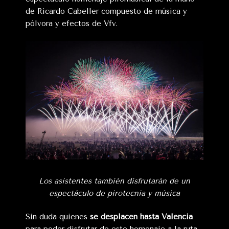
de Ricardo Cabeller compuesto de música y
pólvora y efectos de Vfv.
Los asistentes también disfrutarán de un
espectáculo de pirotecnia y música
Sin duda quienes
se desplacen hasta Valencia