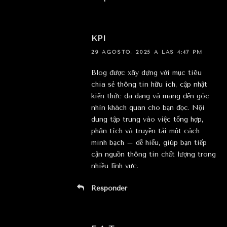
KPI
29 AGOSTO, 2025 A LAS 4:47 PM
Blog được xây dựng với mục tiêu
chia sẻ thông tin hữu ích, cập nhật
kiến thức đa dạng và mang đến góc
nhìn khách quan cho bạn đọc. Nội
dung tập trung vào việc tổng hợp,
phân tích và truyền tải một cách
minh bạch – dễ hiểu, giúp bạn tiếp
cận nguồn thông tin chất lượng trong
nhiều lĩnh vực.
Responder