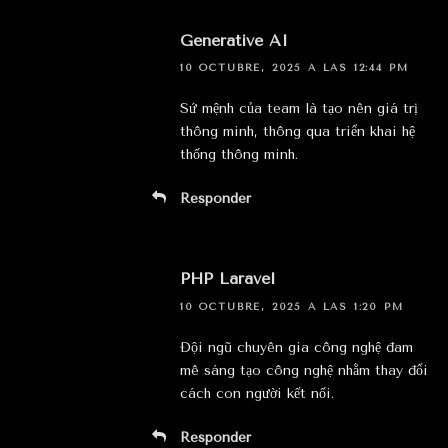
Generative AI
10 OCTUBRE, 2025 A LAS 12:44 PM
Sứ mệnh của team là tạo nên giá trị
thông minh, thông qua triển khai hệ
thống thông minh.
Responder
PHP Laravel
10 OCTUBRE, 2025 A LAS 1:20 PM
Đội ngũ chuyên gia công nghệ đam
mê sáng tạo công nghệ nhằm thay đổi
cách con người kết nối.
Responder