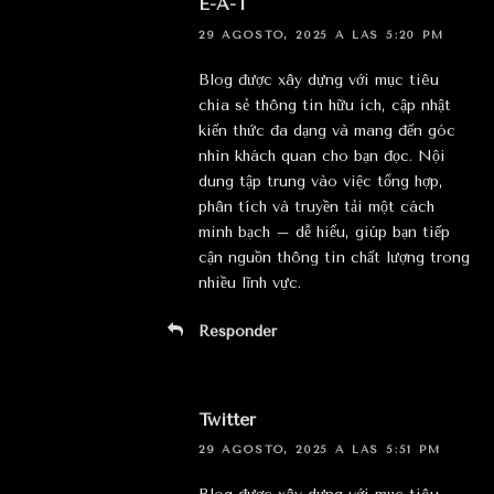
E-A-T
29 AGOSTO, 2025 A LAS 5:20 PM
Blog được xây dựng với mục tiêu
chia sẻ thông tin hữu ích, cập nhật
kiến thức đa dạng và mang đến góc
nhìn khách quan cho bạn đọc. Nội
dung tập trung vào việc tổng hợp,
phân tích và truyền tải một cách
minh bạch – dễ hiểu, giúp bạn tiếp
cận nguồn thông tin chất lượng trong
nhiều lĩnh vực.
Responder
Twitter
29 AGOSTO, 2025 A LAS 5:51 PM