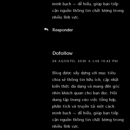
minh bạch – dễ hiểu, giúp bạn tiếp
cận nguồn thông tin chất lượng trong
nhiều lĩnh vực.
Responder
Dofollow
29 AGOSTO, 2025 A LAS 10:42 PM
Blog được xây dựng với mục tiêu
chia sẻ thông tin hữu ích, cập nhật
kiến thức đa dạng và mang đến góc
nhìn khách quan cho bạn đọc. Nội
dung tập trung vào việc tổng hợp,
phân tích và truyền tải một cách
minh bạch – dễ hiểu, giúp bạn tiếp
cận nguồn thông tin chất lượng trong
nhiều lĩnh vực.