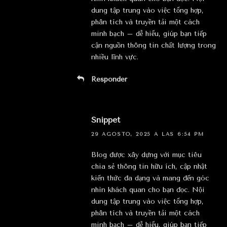
dung tập trung vào việc tổng hợp,
phân tích và truyền tải một cách
minh bạch – dễ hiểu, giúp bạn tiếp
cận nguồn thông tin chất lượng trong
nhiều lĩnh vực.
Responder
Snippet
29 AGOSTO, 2025 A LAS 6:54 PM
Blog được xây dựng với mục tiêu
chia sẻ thông tin hữu ích, cập nhật
kiến thức đa dạng và mang đến góc
nhìn khách quan cho bạn đọc. Nội
dung tập trung vào việc tổng hợp,
phân tích và truyền tải một cách
minh bạch – dễ hiểu, giúp bạn tiếp