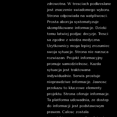
zdrowotna. W tresciach podkreslane
jest znaczenie swiadomego wyboru.
Strona odpowiada na watpliwosci.
Prosta aborcja systematyzuje
skomplikowane informacje. Dzieki
temu latwiej podjac decyzje. Tresci
sa zgodne z wiedza medyczna.
Uzytkownicy moga lepiej zrozumiec
swoja sytuacje. Strona nie narzuca
rozwiazan. Projekt informacyjny
promuje samodzielnosc. Kazda
sytuacja jest traktowana
indywidualnie. Serwis prostuje
nieprawdziwe informacje. Jasnosc
przekazu to kluczowe elementy
projektu. Strona oferuje informacje.
Ta platforma udowadnia, ze dostep
do informacji jest podstawowym
prawem. Calosc zostala