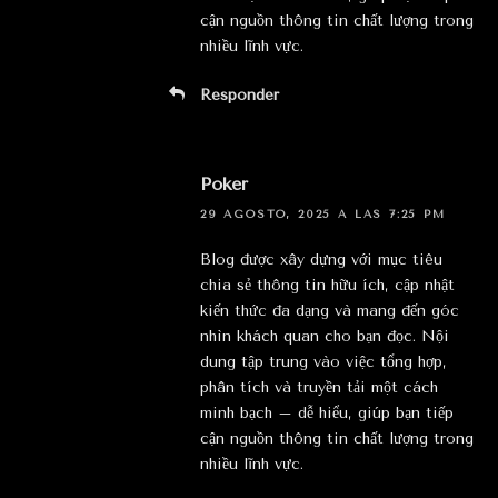
cận nguồn thông tin chất lượng trong
nhiều lĩnh vực.
Responder
Poker
29 AGOSTO, 2025 A LAS 7:25 PM
Blog được xây dựng với mục tiêu
chia sẻ thông tin hữu ích, cập nhật
kiến thức đa dạng và mang đến góc
nhìn khách quan cho bạn đọc. Nội
dung tập trung vào việc tổng hợp,
phân tích và truyền tải một cách
minh bạch – dễ hiểu, giúp bạn tiếp
cận nguồn thông tin chất lượng trong
nhiều lĩnh vực.