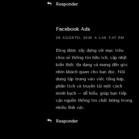
Responder
Facebook Ads
29 AGOSTO, 2025 A LAS 7:57 PM
Blog được xây dựng với mục tiêu
chia sẻ thông tin hữu ích, cập nhật
kiến thức đa dạng và mang đến góc
nhìn khách quan cho bạn đọc. Nội
dung tập trung vào việc tổng hợp,
phân tích và truyền tải một cách
minh bạch – dễ hiểu, giúp bạn tiếp
cận nguồn thông tin chất lượng trong
nhiều lĩnh vực.
Responder