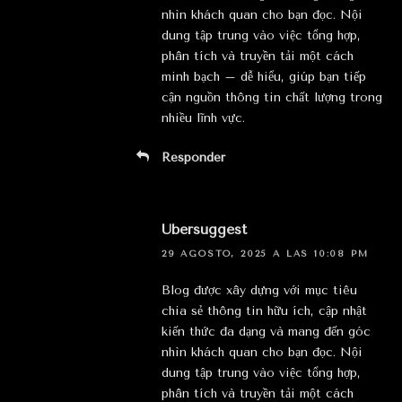
nhìn khách quan cho bạn đọc. Nội
dung tập trung vào việc tổng hợp,
phân tích và truyền tải một cách
minh bạch – dễ hiểu, giúp bạn tiếp
cận nguồn thông tin chất lượng trong
nhiều lĩnh vực.
Responder
Ubersuggest
29 AGOSTO, 2025 A LAS 10:08 PM
Blog được xây dựng với mục tiêu
chia sẻ thông tin hữu ích, cập nhật
kiến thức đa dạng và mang đến góc
nhìn khách quan cho bạn đọc. Nội
dung tập trung vào việc tổng hợp,
phân tích và truyền tải một cách