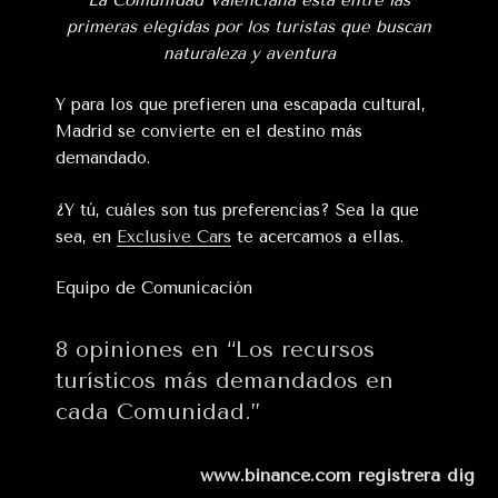
primeras elegidas por los turistas que buscan
naturaleza y aventura
Y para los que prefieren una escapada cultural,
Madrid se convierte en el destino más
demandado.
¿Y tú, cuáles son tus preferencias? Sea la que
sea, en
Exclusive Cars
te acercamos a ellas.
Equipo de Comunicación
8 opiniones en “Los recursos
turísticos más demandados en
cada Comunidad.”
www.binance.com registrera dig