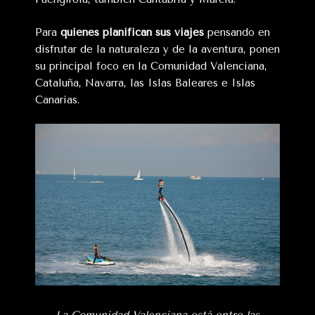
Para
quienes planifican sus viajes
pensando en
disfrutar de la naturaleza y de la aventura, ponen
su principal foco en la Comunidad Valenciana,
Cataluña, Navarra, las Islas Baleares e Islas
Canarias.
La Comunidad Valenciana está entre las