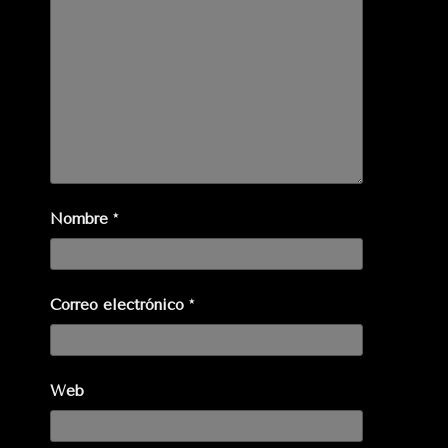
Nombre
*
Correo electrónico
*
Web