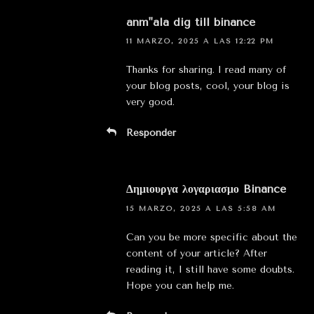
anm"ala dig till binance
11 MARZO, 2025 A LAS 12:22 PM
Thanks for sharing. I read many of
your blog posts, cool, your blog is
very good.
Responder
Δημιουργα λογαριασμο Binance
15 MARZO, 2025 A LAS 5:58 AM
Can you be more specific about the
content of your article? After
reading it, I still have some doubts.
Hope you can help me.