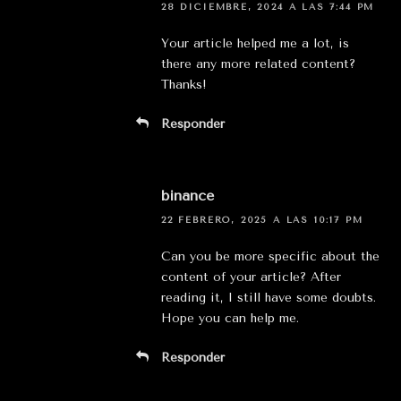
28 DICIEMBRE, 2024 A LAS 7:44 PM
Your article helped me a lot, is
there any more related content?
Thanks!
Responder
binance
22 FEBRERO, 2025 A LAS 10:17 PM
Can you be more specific about the
content of your article? After
reading it, I still have some doubts.
Hope you can help me.
Responder