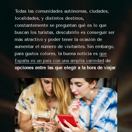
Todas las comunidades autónomas, ciudades,
localidades, y distintos destinos
,
constantemente se preguntan qué es lo que
buscan los turistas, descubrirlo es conseguir ser
más atractivo y poder tener la ocasión de
aumentar el número de visitantes. Sin embargo,
para gustos colores, la buena noticia es
que
España es un país con una amplia variedad
de
opciones entre las que elegir a la hora de viajar
.