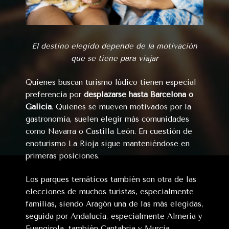
El destino elegido depende de la motivación
que se tiene para viajar
Quienes buscan turismo lúdico tienen especial
preferencia por
desplazarse hasta Barcelona o
Galicia
. Quienes se mueven motivados por la
gastronomía, suelen elegir más comunidades
como Navarra o Castilla León. En cuestión de
enoturismo La Rioja sigue manteniéndose en
primeras posiciones.
Los parques temáticos también son otra de las
elecciones de muchos turistas, especialmente
familias, siendo Aragón una de las más elegidas,
seguida por Andalucía, especialmente Almería y
Fuengirola, también Cantabria y Murcia.