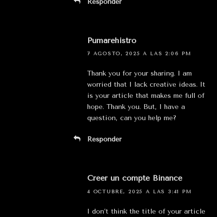
Responder
Pumarehistro
7 AGOSTO, 2025 A LAS 2:06 PM
Thank you for your sharing. I am
worried that I lack creative ideas. It
is your article that makes me full of
hope. Thank you. But, I have a
question, can you help me?
Responder
Créer un compte Binance
4 OCTUBRE, 2025 A LAS 3:41 PM
I don’t think the title of your article