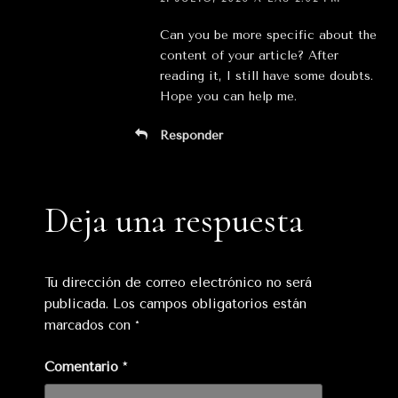
Can you be more specific about the
content of your article? After
reading it, I still have some doubts.
Hope you can help me.
Responder
Deja una respuesta
Tu dirección de correo electrónico no será
publicada.
Los campos obligatorios están
marcados con
*
Comentario
*