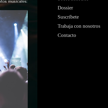
tos musicales:
Dossier
Suscríbete
Trabaja con nosotros
Contacto