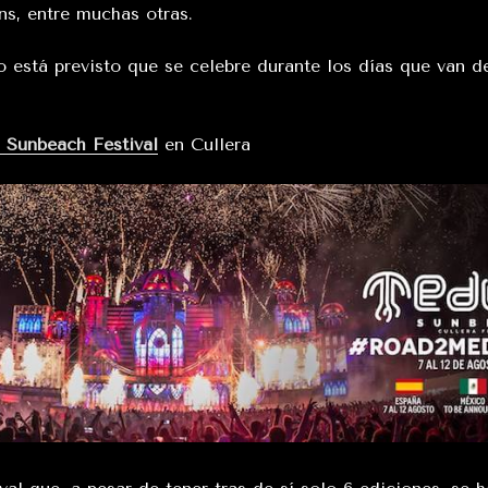
ns, entre muchas otras.
o está previsto que se celebre durante los días que van de
Sunbeach Festival
en Cullera