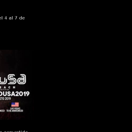
l 4 al 7 de