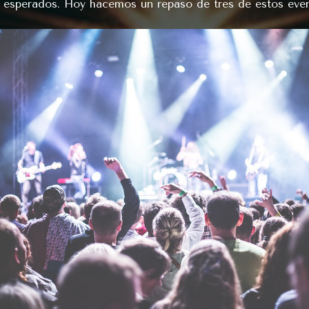
 esperados. Hoy hacemos un repaso de tres de estos even