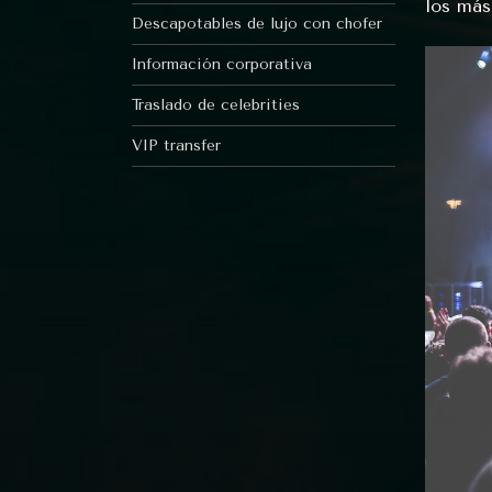
los más
Descapotables de lujo con chofer
Información corporativa
Traslado de celebrities
VIP transfer