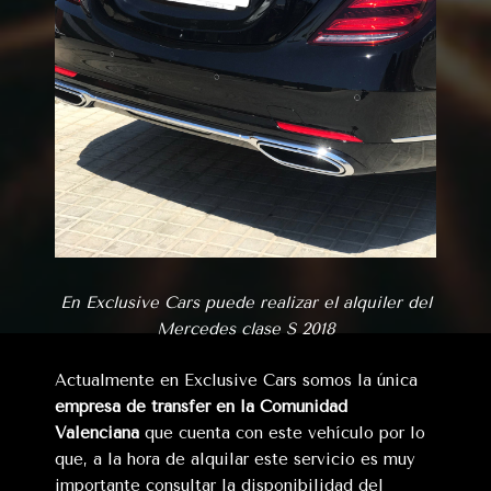
En Exclusive Cars puede realizar el alquiler del
Mercedes clase S 2018
Actualmente en Exclusive Cars somos la única
empresa de transfer en la Comunidad
Valenciana
que cuenta con este vehículo por lo
que, a la hora de alquilar este servicio es muy
importante consultar la disponibilidad del