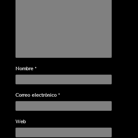
Nombre
*
Correo electrónico
*
Web