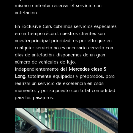
mismo o intentar reservar el servicio con
antelación.
En Exclusive Cars cubrimos servicios especiales
en un tiempo récord, nuestros clientes son
nuestra principal prioridad, es por ello que en
cualquier servicio no es necesario cerrarlo con
días de antelación, disponemos de un gran
número de vehículos de lujo,
independientemente del
Mercedes clase S
Long
, totalmente equipados y preparados, para
realizar un servicio de excelencia en cada
momento, y por su puesto con total comodidad
para los pasajeros.