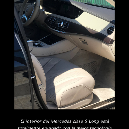
El interior del Mercedes clase S Long está
totalmente equipado con la mejor tecnología