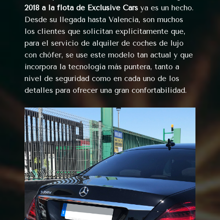
2018 a la flota de Exclusive Cars
ya es un hecho.
Desde su llegada hasta Valencia, son muchos
los clientes que solicitan explícitamente que,
para el servicio de alquiler de coches de lujo
con chófer, se use este modelo tan actual y que
incorpora la tecnología más puntera, tanto a
nivel de seguridad como en cada uno de los
detalles para ofrecer una gran confortabilidad.