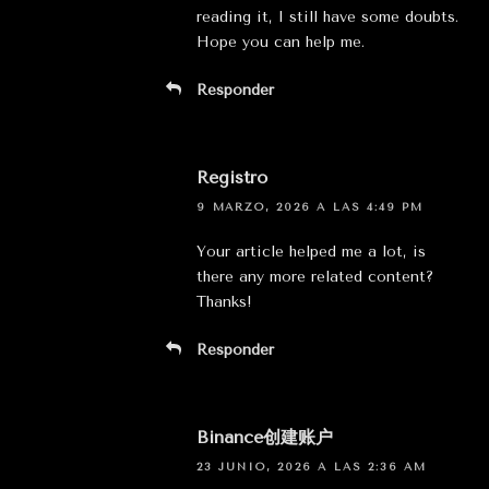
reading it, I still have some doubts.
Hope you can help me.
Responder
Registro
9 MARZO, 2026 A LAS 4:49 PM
Your article helped me a lot, is
there any more related content?
Thanks!
Responder
Binance创建账户
23 JUNIO, 2026 A LAS 2:36 AM