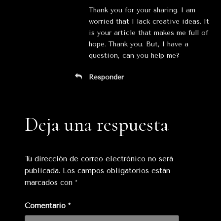
Thank you for your sharing. I am
worried that I lack creative ideas. It
is your article that makes me full of
hope. Thank you. But, I have a
question, can you help me?
Responder
Deja una respuesta
Tu dirección de correo electrónico no será
publicada.
Los campos obligatorios están
marcados con
*
Comentario
*