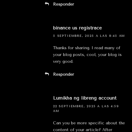
Responder
binance us registrace
5 SEPTIEMBRE, 2025 A LAS 8:45 AM
Thanks for sharing. I read many of
your blog posts, cool, your blog is
very good.
Responder
Lumikha ng libreng account
22 SEPTIEMBRE, 2025 A LAS 4:59
AM
Can you be more specific about the
content of your article? After