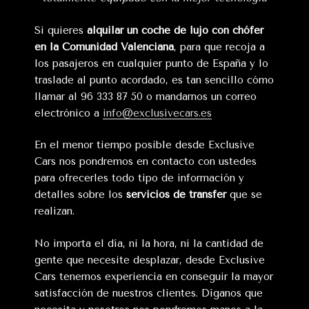
Si quieres
alquilar un coche de lujo con chófer
en la Comunidad Valenciana
, para que recoja a
los pasajeros en cualquier punto de España y lo
traslade al punto acordado, es tan sencillo cómo
llamar al 96 333 87 50 o mandarnos un correo
electrónico a
info@exclusivecars.es
En el menor tiempo posible desde Exclusive
Cars nos pondremos en contacto con ustedes
para ofrecerles todo tipo de información y
detalles sobre los
servicios de transfer
que se
realizan.
No importa el día, ni la hora, ni la cantidad de
gente que necesite desplazar, desde Exclusive
Cars tenemos experiencia en conseguir la mayor
satisfacción de nuestros clientes. Díganos que