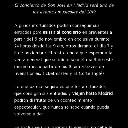
El concierto de Bon Jovi en Madrid será uno de
los eventos musicales del 2019
Algunos afortunados podrán conseguir sus
entradas para
asistir al concierto
en preventas a
partir del 6 de noviembre en exclusiva durante
24 horas desde las 9 am, otros durante el día 7 y
8 de noviembre. El resto tendrá que esperar a la
venta general que su inicio será el día 9 de este
mismo mes a partir de las 10 am a través de
livenation.es, ticketmaster y El Corte Inglés.
Lo que parece seguro es que los afortunados
que consigan sus entradas y
viajen hasta Madrid
,
podrán disfrutar de un acontecimiento
espectacular, que nunca se sabe cuándo pueda
volverse a dar.
En
Exclusive Cars abrimos la agenda
, no cabe la