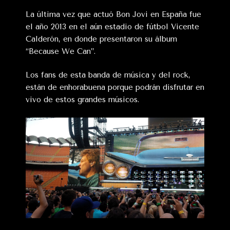
La última vez que actuó Bon Jovi en España fue
el año 2013 en el aún estadio de fútbol Vicente
Calderón, en donde presentaron su álbum
“Because We Can”.
Los fans de esta banda de música y del rock,
están de enhorabuena porque podrán disfrutar en
vivo de estos grandes músicos.