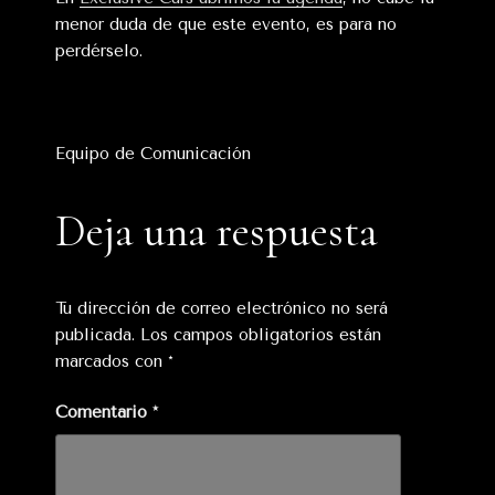
menor duda de que este evento, es para no
perdérselo.
Equipo de Comunicación
Deja una respuesta
Tu dirección de correo electrónico no será
publicada.
Los campos obligatorios están
marcados con
*
Comentario
*