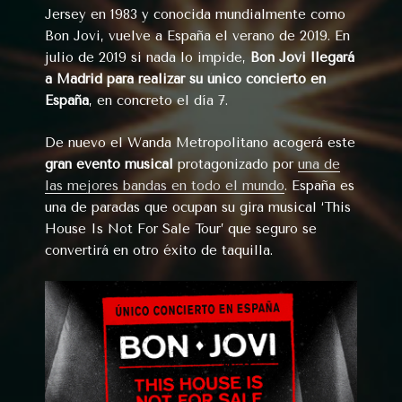
Jersey en 1983 y conocida mundialmente como
Bon Jovi, vuelve a España el verano de 2019. En
julio de 2019 si nada lo impide,
Bon Jovi llegará
a Madrid para realizar su único concierto en
España
, en concreto el día 7.
De nuevo el Wanda Metropolitano acogerá este
gran evento musical
protagonizado por
una de
las mejores bandas en todo el mundo
. España es
una de paradas que ocupan su gira musical ‘This
House Is Not For Sale Tour’ que seguro se
convertirá en otro éxito de taquilla.