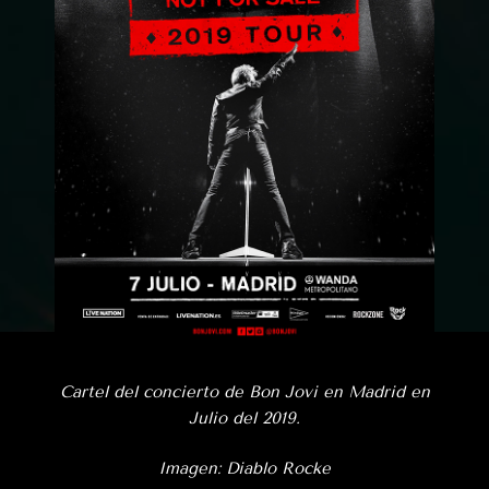
Cartel del concierto de Bon Jovi en Madrid en
Julio del 2019.
Imagen: Diablo Rocke