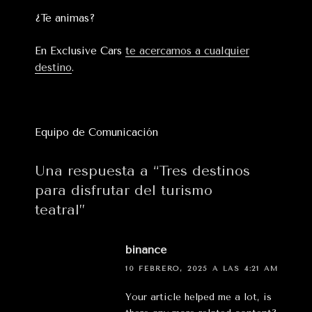
¿Te animas?
En Exclusive Cars
te acercamos a cualquier
destino
.
Equipo de Comunicación
Una respuesta a “Tres destinos
para disfrutar del turismo
teatral”
binance
10 FEBRERO, 2025 A LAS 4:21 AM
Your article helped me a lot, is