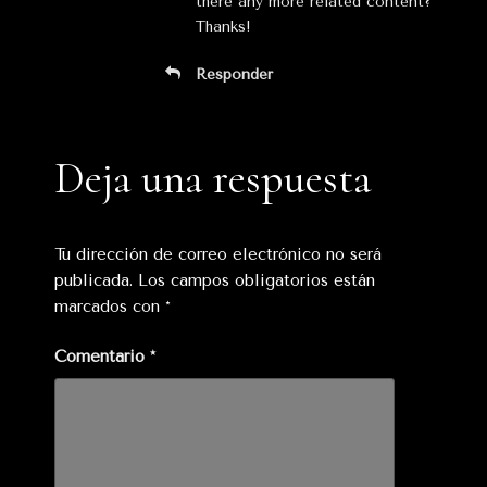
there any more related content?
Thanks!
Responder
Deja una respuesta
Tu dirección de correo electrónico no será
publicada.
Los campos obligatorios están
marcados con
*
Comentario
*