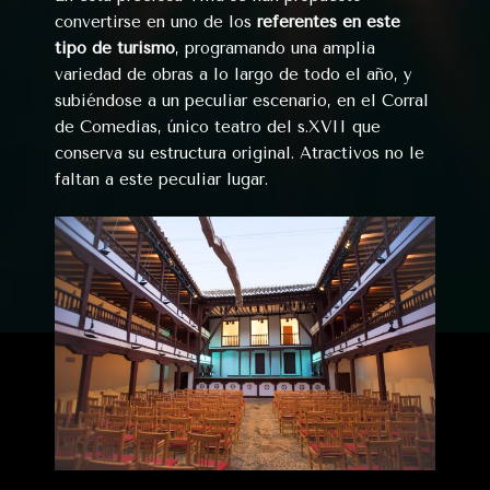
convertirse en uno de los
referentes en este
tipo de turismo
, programando una amplia
variedad de obras a lo largo de todo el año, y
subiéndose a un peculiar escenario, en el Corral
de Comedias, único teatro del s.XVII que
conserva su estructura original. Atractivos no le
faltan a este peculiar lugar.