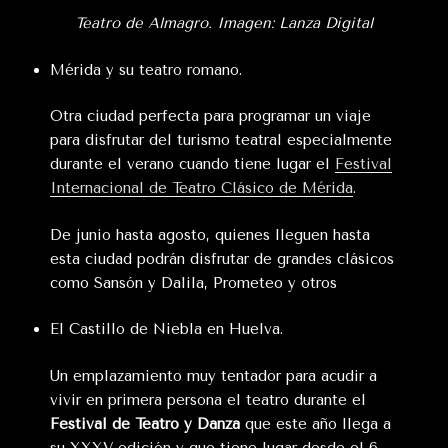
Teatro de Almagro. Imagen: Lanza Digital
Mérida y su teatro romano.
Otra ciudad perfecta para programar un viaje
para disfrutar del turismo teatral especialmente
durante el verano cuando tiene lugar el
Festival
Internacional de Teatro Clásico de Mérida
.
De junio hasta agosto, quienes lleguen hasta
esta ciudad podrán disfrutar de grandes clásicos
como Sansón y Dalila, Prometeo y otros
El Castillo de Niebla en Huelva.
Un emplazamiento muy tentador para acudir a
vivir en primera persona el teatro durante el
Festival de Teatro y Danza
que este año llega a
su XXXV edición y que tiene lugar desde el 6