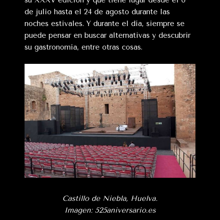
de julio hasta el 24 de agosto durante las
noches estivales. Y durante el día, siempre se
puede pensar en buscar alternativas y descubrir
su gastronomía, entre otras cosas.
Castillo de Niebla, Huelva.
Imagen: 525aniversario.es