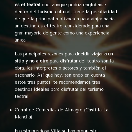
es el teatral
que, aunque podría englobarse
dentro del turismo cultural, tiene la peculiaridad
de que la principal motivación para viajar hacía
un destino es el teatro, considerado para una
gran mayoría de gente como una experiencia
única.
Las principales razones para
decidir viajar a un
sitio y no a otro
para disfrutar del teatro son la
obra, los interpretes o actores y también el
escenario. Así que hoy, teniendo en cuenta
estos tres puntos, te recomendamos tres
destinos ideales para disfrutar del turismo
teatral:
Corral de Comedias de Almagro (Castilla-La
Mancha)
En esta preciosa Villa se han propuesto