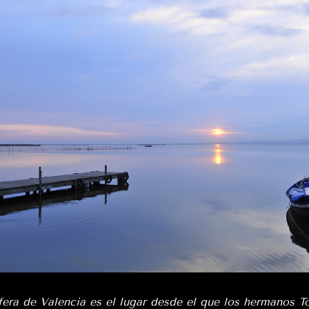
fera de Valencia es el lugar desde el que los hermanos T