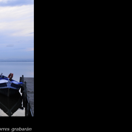
orres grabarán