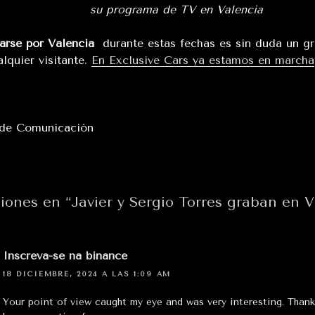
su programa de TV en Valencia
arse por Valencia
durante estas fechas es sin duda un gr
alquier visitante.
En Exclusive Cars ya estamos en marcha
 de Comunicación
iones en “Javier y Sergio Torres graban en V
Inscreva-se na binance
18 DICIEMBRE, 2024 A LAS 1:09 AM
Your point of view caught my eye and was very interesting. Thanks