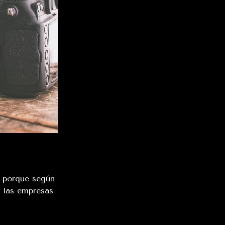
, porque según
 las empresas