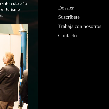
rante este año
Dossier
y el turismo
s.
Suscríbete
Trabaja con nosotros
Contacto