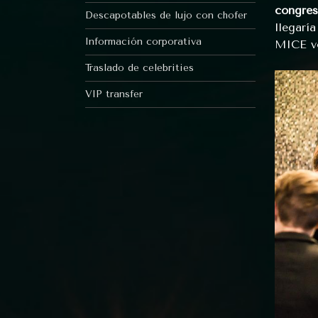
congres
Descapotables de lujo con chofer
llegaría
Información corporativa
MICE vo
Traslado de celebrities
VIP transfer