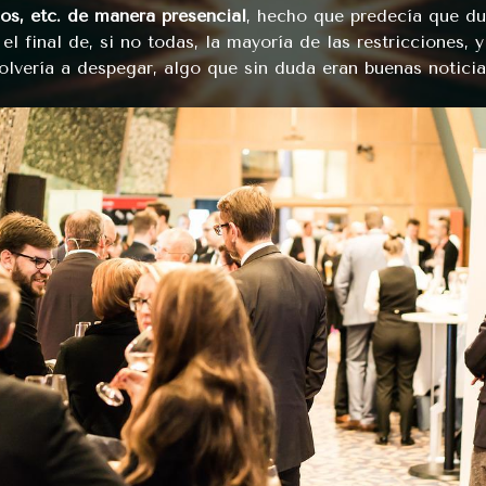
os, etc. de manera presencial
, hecho que predecía que du
 el final de, si no todas, la mayoría de las restricciones, 
lvería a despegar, algo que sin duda eran buenas noticia