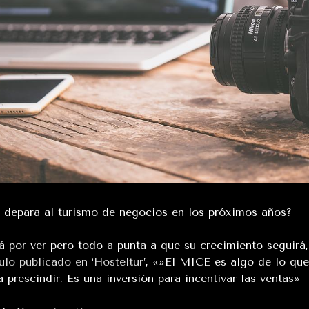
 depara al turismo de negocios en los próximos años?
á por ver pero todo a punta a que su crecimiento seguirá
culo publicado en ‘Hosteltur’
, «»El MICE es algo de lo que
a prescindir. Es una inversión para incentivar las ventas»