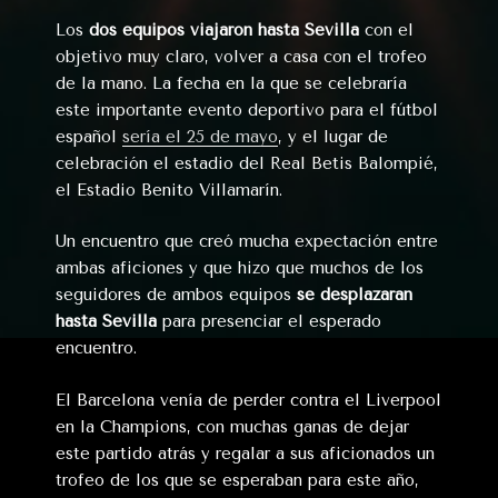
Los
dos equipos viajaron hasta Sevilla
con el
objetivo muy claro, volver a casa con el trofeo
de la mano. La fecha en la que se celebraría
este importante evento deportivo para el fútbol
español
sería el 25 de mayo
, y el lugar de
celebración el estadio del Real Betis Balompié,
el Estadio Benito Villamarín.
Un encuentro que creó mucha expectación entre
ambas aficiones y que hizo que muchos de los
seguidores de ambos equipos
se desplazaran
hasta Sevilla
para presenciar el esperado
encuentro.
El Barcelona venía de perder contra el Liverpool
en la Champions, con muchas ganas de dejar
este partido atrás y regalar a sus aficionados un
trofeo de los que se esperaban para este año,