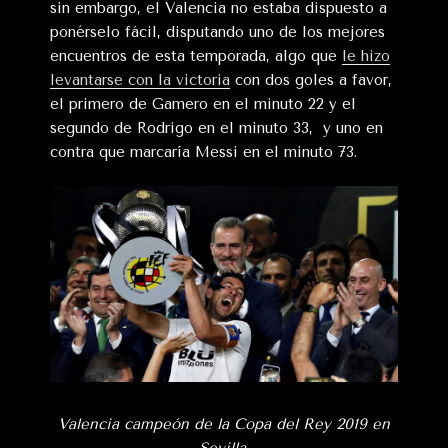
sin embargo, el Valencia no estaba dispuesto a
ponérselo fácil, disputando uno de los mejores
encuentros de esta temporada, algo que
le hizo
levantarse con la victoria
con dos goles a favor,
el primero de Gamero en el minuto 22 y el
segundo de Rodrigo en el minuto 33, y uno en
contra que marcaría Messi en el minuto 73.
Valencia campeón de la Copa del Rey 2019 en
Sevilla.