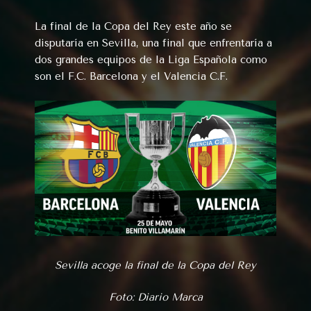
La final de la Copa del Rey este año se
disputaría en Sevilla, una final que enfrentaría a
dos grandes equipos de la Liga Española como
son el F.C. Barcelona y el Valencia C.F.
Sevilla acoge la final de la Copa del Rey
Foto: Diario Marca