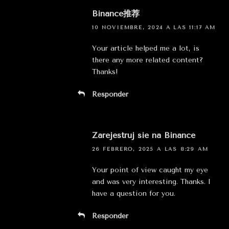
Binance推荐
10 NOVIEMBRE, 2024 A LAS 11:17 AM
Your article helped me a lot, is
there any more related content?
Thanks!
Responder
Zarejestruj sie na Binance
26 FEBRERO, 2025 A LAS 8:29 AM
Your point of view caught my eye
and was very interesting. Thanks. I
have a question for you.
Responder