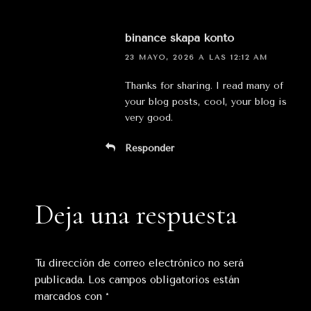
binance skapa konto
23 MAYO, 2026 A LAS 12:12 AM
Thanks for sharing. I read many of
your blog posts, cool, your blog is
very good.
Responder
Deja una respuesta
Tu dirección de correo electrónico no será
publicada.
Los campos obligatorios están
marcados con
*