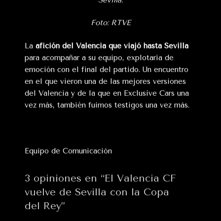
Foto: RTVE
La
afición del Valencia que viajó hasta Sevilla
para acompañar a su equipo, explotaría de
emoción con el final del partido. Un encuentro
en el que vieron una de las mejores versiones
del Valencia y de la que en Exclusive Cars una
vez más, también fuimos testigos una vez más.
Equipo de Comunicación
3 opiniones en “El Valencia CF
vuelve de Sevilla con la Copa
del Rey”