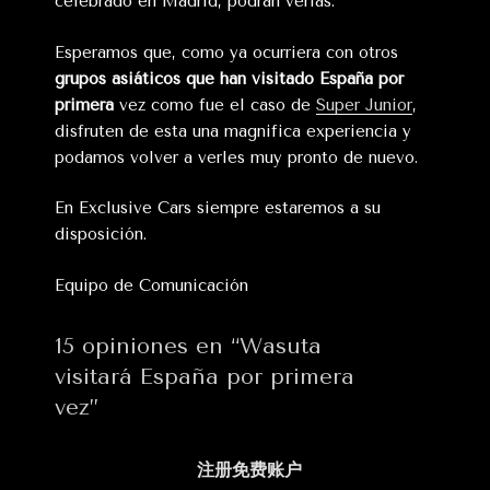
celebrado en Madrid, podrán verlas.
Esperamos que, como ya ocurriera con otros
grupos asiáticos que han visitado España por
primera
vez como fue el caso de
Super Junior
,
disfruten de esta una magnifica experiencia y
podamos volver a verles muy pronto de nuevo.
En Exclusive Cars siempre estaremos a su
disposición.
Equipo de Comunicación
15 opiniones en “Wasuta
visitará España por primera
vez”
注册免费账户