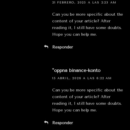
21 FEBRERO, 2025 A LAS 2:23 AM
Can you be more specific about the
content of your article? After
reading it, I still have some doubts.
Hope you can help me.
Responder
"oppna binance-konto
15 ABRIL, 2026 A LAS 6:22 AM
Can you be more specific about the
content of your article? After
reading it, I still have some doubts.
Hope you can help me.
Responder