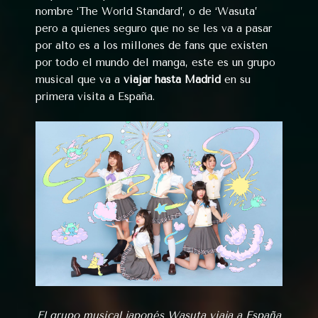
nombre ‘The World Standard’, o de ‘Wasuta’
pero a quienes seguro que no se les va a pasar
por alto es a los millones de fans que existen
por todo el mundo del manga, este es un grupo
musical que va a
viajar hasta Madrid
en su
primera visita a España.
El grupo musical japonés Wasuta viaja a España