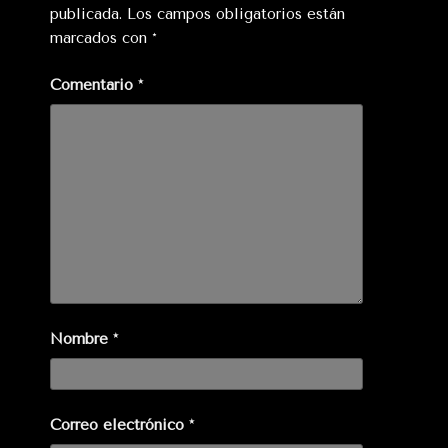
publicada.
Los campos obligatorios están
marcados con
*
Comentario
*
Nombre
*
Correo electrónico
*