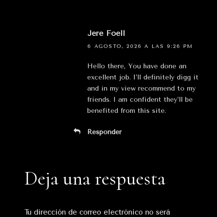
Jere Foell
6 AGOSTO, 2026 A LAS 9:26 PM
Hello there, You have done an
excellent job. I’ll definitely digg it
and in my view recommend to my
friends. I am confident they’ll be
benefited from this site.
Responder
Deja una respuesta
Tu dirección de correo electrónico no será