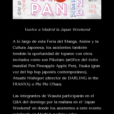
Vuelve a Madrid la Japan Weekend
A lo largo de esta Feria del Manga, Anime y la
Cultura Japonesa, los asistentes también
tendrán la oportunidad de toparse con otros
invitados como son Pikotaro (artífice del éxito
mundial Pen Pineapple Apple Pen), Itsuka (gran
voz del hip hop japonés contemporáneo),
Atsushi Nishigori (director de DARLING in the
FRANXX) o Phi Phi O’hara.
Las integrantes de Wasuta participarán en el
Q&A del domingo por la mañana en el ‘Japan
Weekend’ en donde los asistentes a este evento