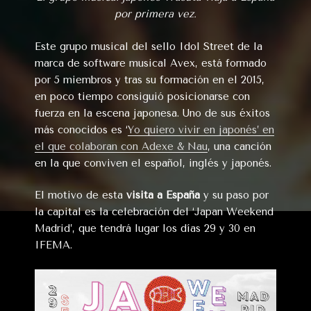
por primera vez.
Este grupo musical del sello Idol Street de la
marca de software musical Avex, está formado
por 5 miembros y tras su formación en el 2015,
en poco tiempo consiguió posicionarse con
fuerza en la escena japonesa. Uno de sus éxitos
más conocidos es ‘
Yo quiero vivir en japonés’ en
el que colaboran con Adexe & Nau
, una canción
en la que conviven el español, inglés y japonés.
El motivo de esta
visita a España
y su paso por
la capital es la celebración del ‘Japan Weekend
Madrid’, que tendrá lugar los días 29 y 30 en
IFEMA.