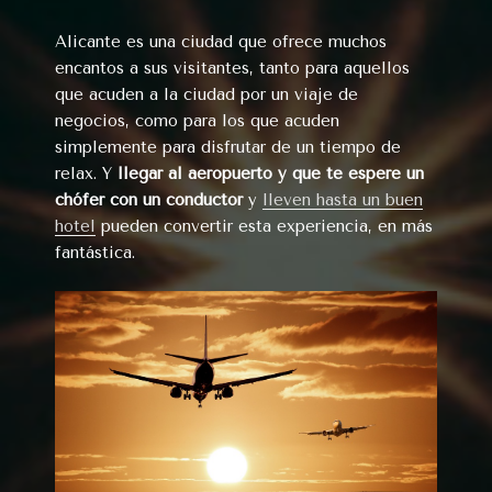
Alicante es una ciudad que ofrece muchos
encantos a sus visitantes, tanto para aquellos
que acuden a la ciudad por un viaje de
negocios, como para los que acuden
simplemente para disfrutar de un tiempo de
relax. Y
llegar al aeropuerto y que te espere un
chófer con un conductor
y
lleven hasta un buen
hotel
pueden convertir esta experiencia, en más
fantástica.