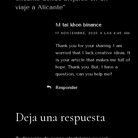
viaje a Alicante”
M tài khon binance
17 NOVIEMBRE, 2025 A LAS 4:46 AM
Thank you for your sharing. I am
worried that I lack creative ideas. It
is your article that makes me full of
hope. Thank you. But, I have a
question, can you help me?
Responder
Deja una respuesta