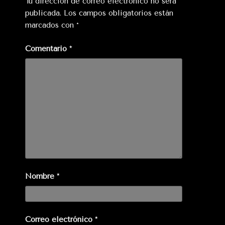
Tu dirección de correo electrónico no será
publicada.
Los campos obligatorios están
marcados con
*
Comentario
*
Nombre
*
Correo electrónico
*