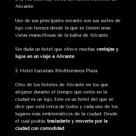
Alicante.
Uno de sus principales encanto son sus suites de
lujo con terraza desde la que se tienen unas
vistas maravillosas de la bahía de Alicante.
Sin duda un hotel que ofrece muchas
ventajas y
lujos en un viaje a Alicante
.
2. Hotel Eurostars Mediterránea Plaza
Otro de los hoteles de Alicante en los que
alojarse durante el tiempo que estés en la
ciudad es un lujo. Este es un hotel del que se
dice que está cerca de todos y cada uno de los
lugares más emblemáticos de la ciudad. Desde
el cual podrás
trasladarte y moverte por la
ciudad con comodidad
.