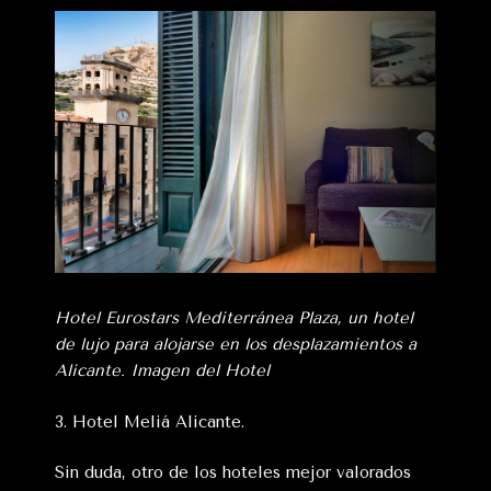
Hotel Eurostars Mediterránea Plaza, un hotel
de lujo para alojarse en los desplazamientos a
Alicante. Imagen del Hotel
3. Hotel Meliá Alicante.
Sin duda, otro de los hoteles mejor valorados