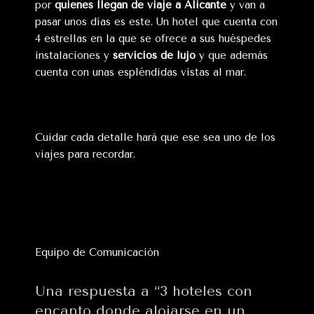
por
quienes llegan de viaje a Alicante
y van a
pasar unos días es este. Un hotel que cuenta con
4 estrellas en la que se ofrece a sus huéspedes
instalaciones y
servicios de lujo
y que además
cuenta con unas espléndidas vistas al mar.
Cuidar cada detalle hará que ese sea uno de los
viajes para recordar.
Equipo de Comunicación
Una respuesta a “3 hoteles con
encanto donde alojarse en un