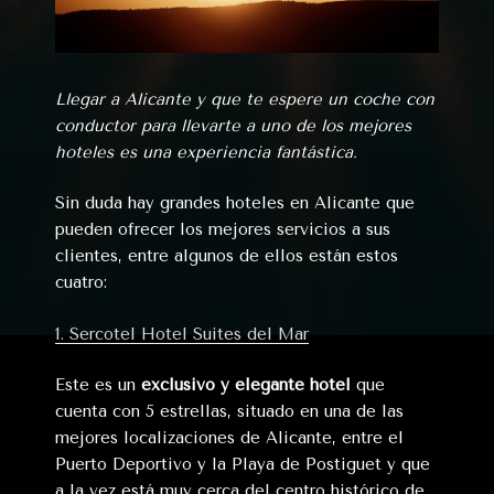
Llegar a Alicante y que te espere un coche con
conductor para llevarte a uno de los mejores
hoteles es una experiencia fantástica.
Sin duda hay grandes hoteles en Alicante que
pueden ofrecer los mejores servicios a sus
clientes, entre algunos de ellos están estos
cuatro:
1. Sercotel Hotel Suites del Mar
Este es un
exclusivo y elegante hotel
que
cuenta con 5 estrellas, situado en una de las
mejores localizaciones de Alicante, entre el
Puerto Deportivo y la Playa de Postiguet y que
a la vez está muy cerca del centro histórico de