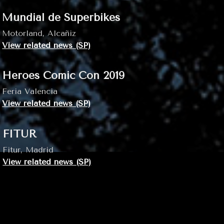
Mundial de Superbikes
Motorland, Alcañiz
View related news (SP)
Heroes Comic Con 2019
Feria Valencia
View related news (SP)
FITUR
Fitur, Madrid
View related news (SP)