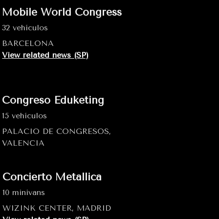
Mobile World Congress
32 vehículos
BARCELONA
View related news (SP)
Congreso Eduketing
15 vehículos
PALACIO DE CONGRESOS,
VALENCIA
Concierto Metallica
10 minivans
WIZINK CENTER, MADRID