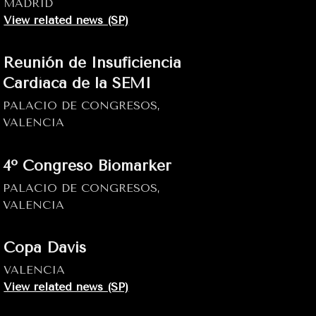
MADRID
View related news (SP)
Reunión de Insuficiencia
Cardíaca de la SEMI
PALACIO DE CONGRESOS,
VALENCIA
4º Congreso Biomarker
PALACIO DE CONGRESOS,
VALENCIA
Copa Davis
VALENCIA
View related news (SP)