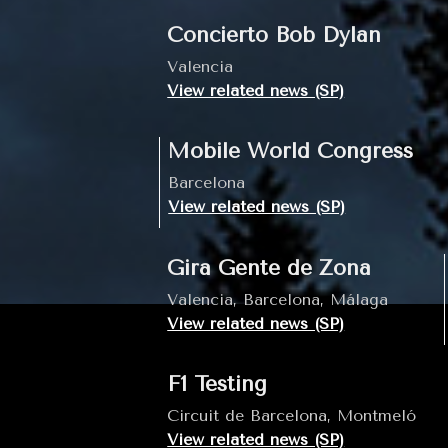
Concierto Bob Dylan
Valencia
View related news (SP)
Mobile World Congress
Barcelona
View related news (SP)
Gira Gente de Zona
Valencia, Barcelona, Málaga
View related news (SP)
F1 Testing
Circuit de Barcelona, Montmeló
View related news (SP)