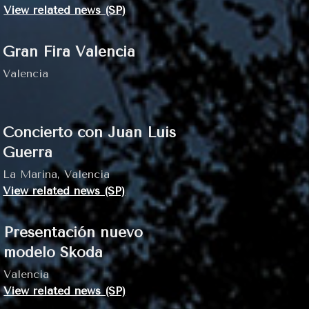
View related news (SP)
Gran Fira Valencia
Valencia
Concierto con Juan Luis
Guerra
La Marina, Valencia
View related news (SP)
Presentación nuevo
modelo Skoda
Valencia
View related news (SP)