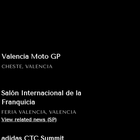
Valencia Moto GP
CHESTE, VALENCIA
Salón Internacional de la
Franquicia
FERIA VALENCIA, VALENCIA
View related news (SP)
adidas CTC Summit