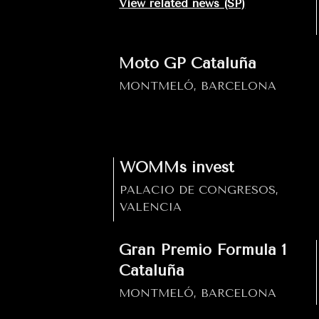
View related news (SP)
Moto GP Cataluña
MONTMELÓ, BARCELONA
WOMMs invest
PALACIO DE CONGRESOS,
VALENCIA
Gran Premio Formula 1
Cataluña
MONTMELÓ, BARCELONA