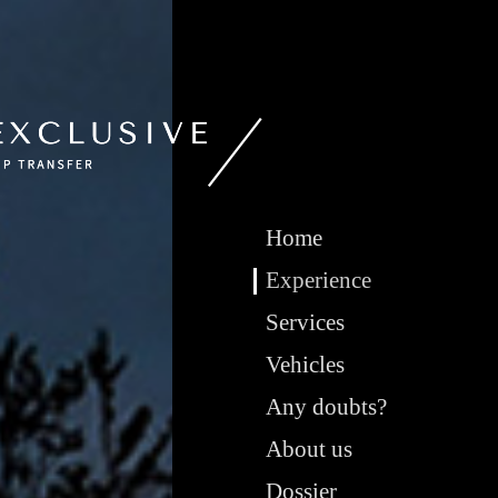
Home
Experience
Services
Vehicles
Any doubts?
About us
Dossier