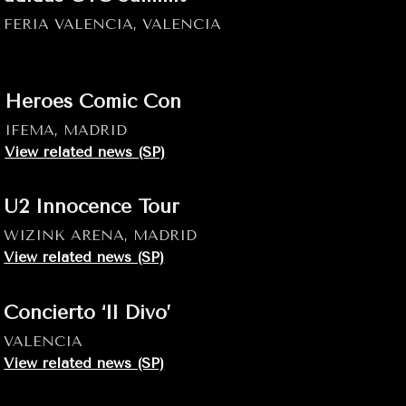
FERIA VALENCIA, VALENCIA
Heroes Comic Con
IFEMA, MADRID
View related news (SP)
U2 Innocence Tour
WIZINK ARENA, MADRID
View related news (SP)
Concierto ‘Il Divo’
VALENCIA
View related news (SP)